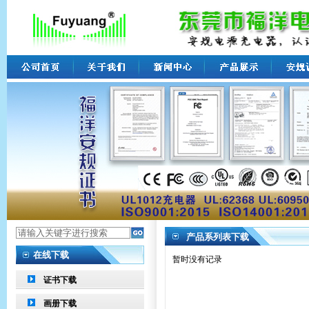
产品系列表下载
在线下载
暂时没有记录
证书下载
画册下载