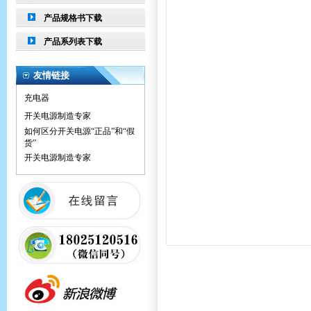
产品规格书下载
产品系列表下载
友情链接
充电器
开关电源制造专家
如何区分开关电源“正品”和“假
货”
开关电源制造专家
告诉你开通旺旺第二天接40万
订单的秘密
开关电源专卖
笔记本电源适配器
LED恒流电源
充电器
开关电源制造专家
如何区分开关电源“正品”和“假
货”
开关电源制造专家